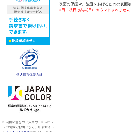
表面の保護や、強度をあげるための表面加
※日・祝日は納期日にカウントされません
個人情報保護方針
印刷物の急ぎのご入用や、印刷コス
トの削減でお困りなら、印刷サイト