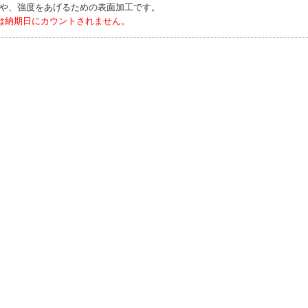
や、強度をあげるための表面加工です。
は納期日にカウントされません。