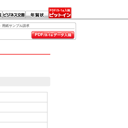
用紙サンプル請求