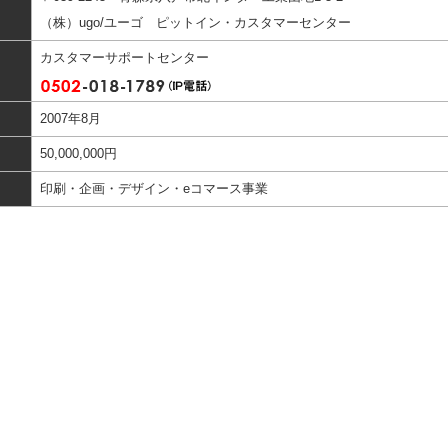
（株）ugo/ユーゴ ピットイン・カスタマーセンター
カスタマーサポートセンター
2007年8月
50,000,000円
印刷・企画・デザイン・eコマース事業