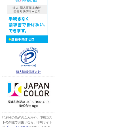
個人情報保護方針
印刷物の急ぎのご入用や、印刷コス
トの削減でお困りなら、印刷サイト