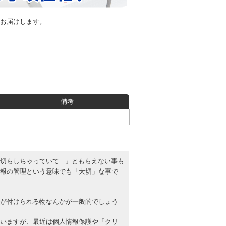
お届けします。
備考
らしちゃっていて...」ともらえない事も
報の管理という意味でも「大切」な事で
が付けられる物なんかが一般的でしょう
いますが、最近は個人情報保護や「クリ