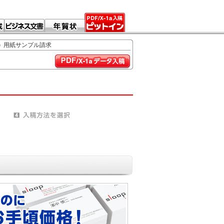
用紙サンプル請求