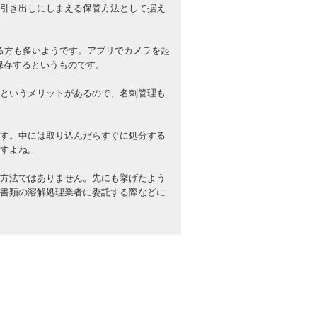
引き出しにしまえる保管方法として据え
ている方も多いようです。アプリでカメラを起
保存するというものです。
というメリットがあるので、名刺管理も
す。中には取り込んだらすぐに処分する
すよね。
方法ではありません。先にも挙げたよう
書類の溶解処理業者に委託する際などに