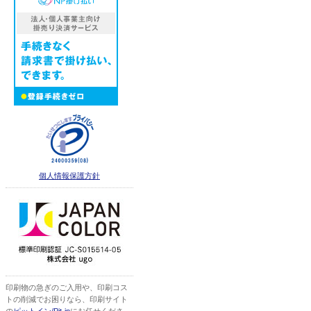
個人情報保護方針
印刷物の急ぎのご入用や、印刷コス
トの削減でお困りなら、印刷サイト