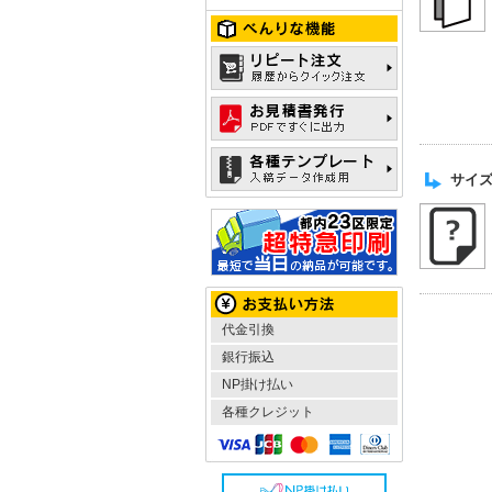
サイズ
代金引換
銀行振込
NP掛け払い
各種クレジット