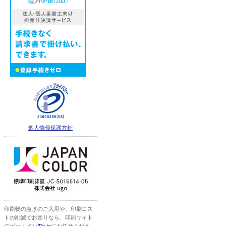
個人情報保護方針
印刷物の急ぎのご入用や、印刷コス
トの削減でお困りなら、印刷サイト