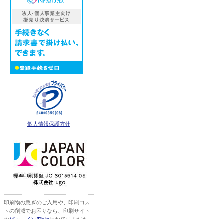
個人情報保護方針
印刷物の急ぎのご入用や、印刷コス
トの削減でお困りなら、印刷サイト