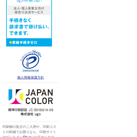
個人情報保護方針
印刷物の急ぎのご入用や、印刷コス
トの削減でお困りなら、印刷サイト