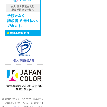
個人情報保護方針
印刷物の急ぎのご入用や、印刷コス
トの削減でお困りなら、印刷サイト