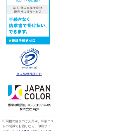
個人情報保護方針
印刷物の急ぎのご入用や、印刷コス
トの削減でお困りなら、印刷サイト