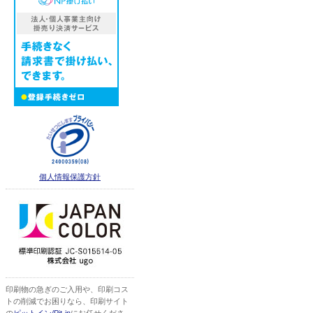
個人情報保護方針
印刷物の急ぎのご入用や、印刷コス
トの削減でお困りなら、印刷サイト