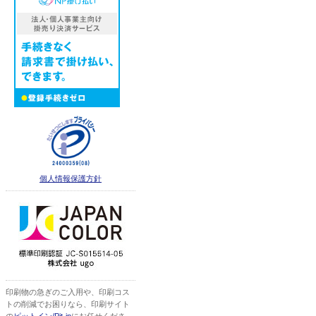
個人情報保護方針
印刷物の急ぎのご入用や、印刷コス
トの削減でお困りなら、印刷サイト