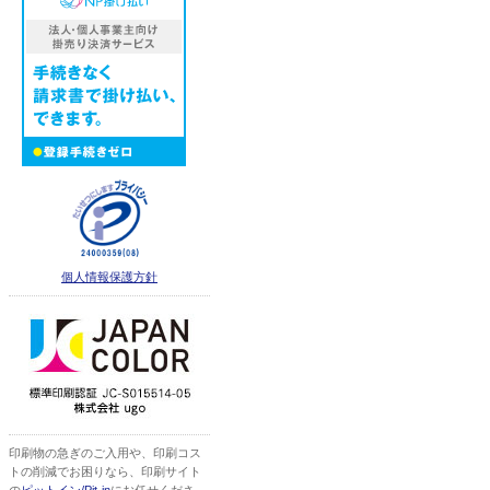
個人情報保護方針
印刷物の急ぎのご入用や、印刷コス
トの削減でお困りなら、印刷サイト