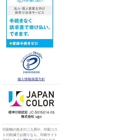
個人情報保護方針
印刷物の急ぎのご入用や、印刷コス
トの削減でお困りなら、印刷サイト