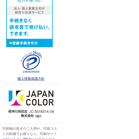
個人情報保護方針
印刷物の急ぎのご入用や、印刷コス
トの削減でお困りなら、印刷サイト