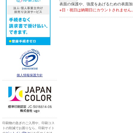
表面の保護や、強度をあげるための表面加
※日・祝日は納期日にカウントされません
個人情報保護方針
印刷物の急ぎのご入用や、印刷コス
トの削減でお困りなら、印刷サイト