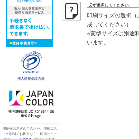
印刷サイズの選択（
成してください）
※変型サイズは別途
います。
個人情報保護方針
印刷物の急ぎのご入用や、印刷コス
トの削減でお困りなら、印刷サイト