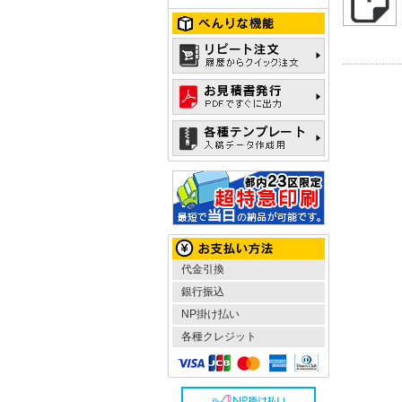
代金引換
銀行振込
NP掛け払い
各種クレジット