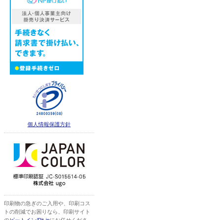
個人情報保護方針
印刷物の急ぎのご入用や、印刷コス
トの削減でお困りなら、印刷サイト