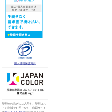
個人情報保護方針
印刷物の急ぎのご入用や、印刷コス
トの削減でお困りなら、印刷サイト