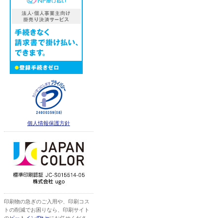
個人情報保護方針
印刷物の急ぎのご入用や、印刷コス
トの削減でお困りなら、印刷サイト