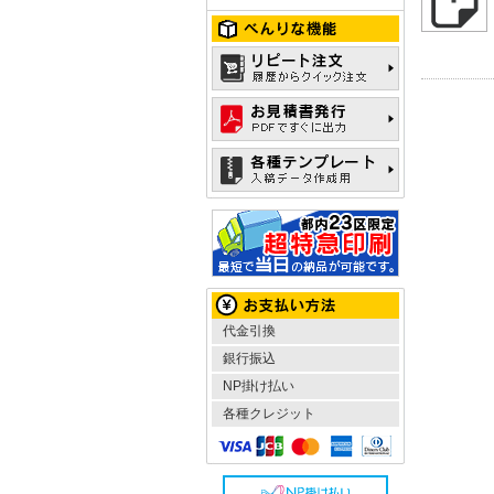
代金引換
銀行振込
NP掛け払い
各種クレジット