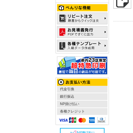
代金引換
銀行振込
NP掛け払い
各種クレジット