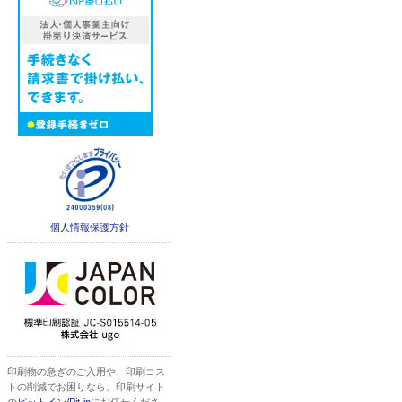
個人情報保護方針
印刷物の急ぎのご入用や、印刷コス
トの削減でお困りなら、印刷サイト