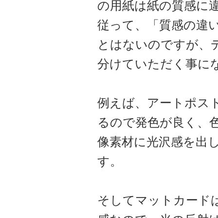
の用紙は紙の質感に
従って、「質感の違
とはないのですが、
分けていただく事に
例えば、アートポス
るので発色が良く、
像素材に光沢感を出
す。
そしてマットカード