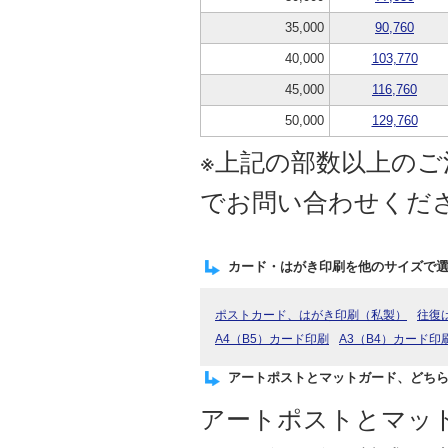
35,000
90,760
40,000
103,770
45,000
116,760
50,000
129,760
※上記の部数以上の
でお問い合わせくだ
カード・はがき印刷を他のサイズで
ポストカード、はがき印刷（私製）
往復
A4（B5）カード印刷
A3（B4）カード印
アートポストとマットガード、どち
アートポストとマッ