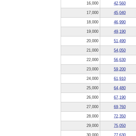
16,000
42,560
17,000
45,040
18,000
46,990
19,000
49,190
20,000
51,490
21,000
54,050
22,000
56,630
23,000
59,200
24,000
61,910
25,000
64,480
26,000
67,190
27,000
69,760
28,000
72,350
29,000
75,050
30,000
77,630