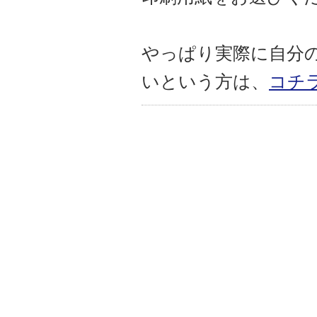
やっぱり実際に自分
いという方は、
コチ